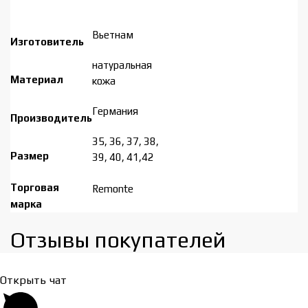
Вьетнам
Изготовитель
натуральная
Материал
кожа
Германия
Производитель
35, 36, 37, 38,
Размер
39, 40, 41,42
Торговая
Remonte
марка
Отзывы покупателей​
Открыть чат