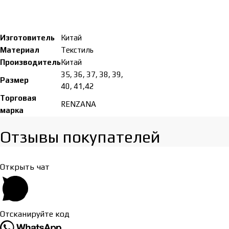
Изготовитель
Китай
Материал
Tекстиль
Производитель
Китай
35, 36, 37, 38, 39,
Размер
40, 41,42
Торговая
RENZANA
марка
Отзывы покупателей​
Открыть чат
Отсканируйте код