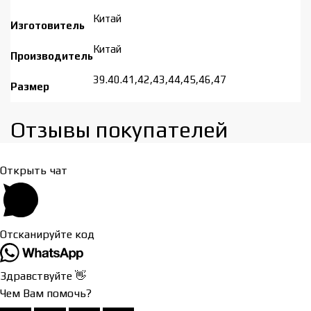
Китай
Изготовитель
Китай
Производитель
39.40.41,42,43,44,45,46,47
Размер
Отзывы покупателей​
Открыть чат
Отсканируйте код
Здравствуйте 👋
Чем Вам помочь?