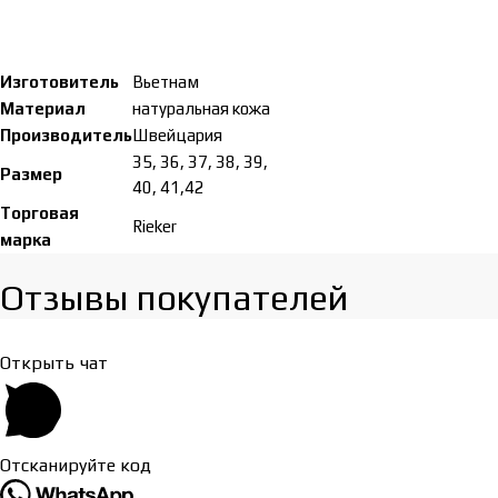
Изготовитель
Вьетнам
Материал
натуральная кожа
Производитель
Швейцария
35, 36, 37, 38, 39,
Размер
40, 41,42
Торговая
Rieker
марка
Отзывы покупателей​
Открыть чат
Отсканируйте код