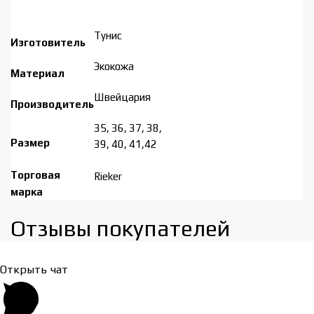
Тунис
Изготовитель
Экокожа
Материал
Швейцария
Производитель
35, 36, 37, 38,
Размер
39, 40, 41,42
Торговая
Rieker
марка
Отзывы покупателей​
Открыть чат