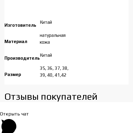
Китай
Изготовитель
натуральная
Материал
кожа
Китай
Производитель
35, 36, 37, 38,
Размер
39, 40, 41,42
Отзывы покупателей​
Открыть чат