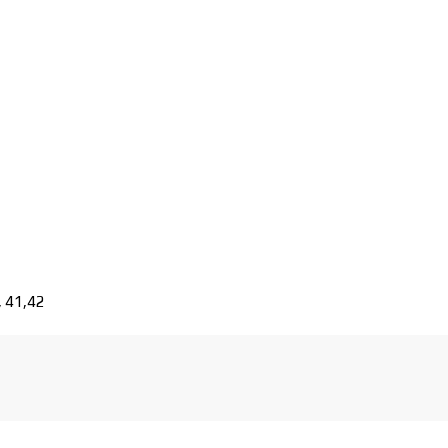
, 41,42