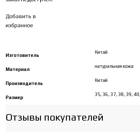
Добавить в
избранное
Китай
Изготовитель
натуральная кожа
Материал
Китай
Производитель
35, 36, 37, 38, 39, 40
Размер
Отзывы покупателей​