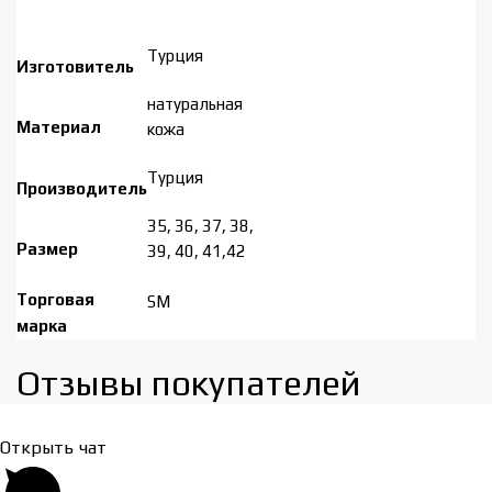
Турция
Изготовитель
натуральная
Материал
кожа
Турция
Производитель
35, 36, 37, 38,
Размер
39, 40, 41,42
Торговая
SM
марка
Отзывы покупателей​
Открыть чат