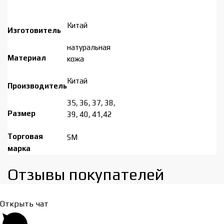
Китай
Изготовитель
натуральная
Материал
кожа
Китай
Производитель
35, 36, 37, 38,
Размер
39, 40, 41,42
Торговая
SM
марка
Отзывы покупателей​
Открыть чат