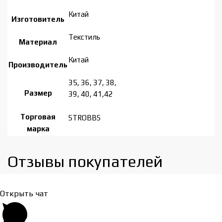
Китай
Изготовитель
Tекстиль
Материал
Китай
Производитель
35, 36, 37, 38,
Размер
39, 40, 41,42
Торговая
STROBBS
марка
Отзывы покупателей​
Открыть чат