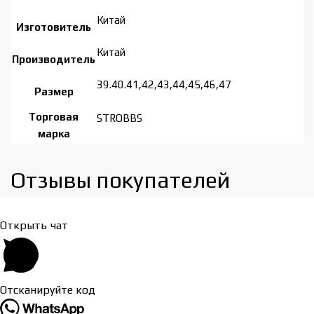
Китай
Изготовитель
Китай
Производитель
39.40.41,42,43,44,45,46,47
Размер
Торговая
STROBBS
марка
Отзывы покупателей​
Открыть чат
Отсканируйте код