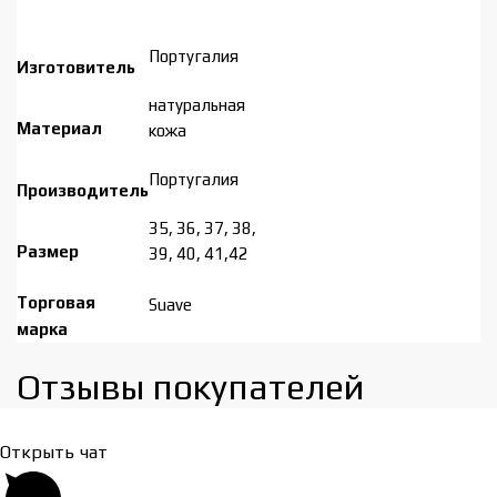
Португалия
Изготовитель
натуральная
Материал
кожа
Португалия
Производитель
35, 36, 37, 38,
Размер
39, 40, 41,42
Торговая
Suave
марка
Отзывы покупателей​
Открыть чат