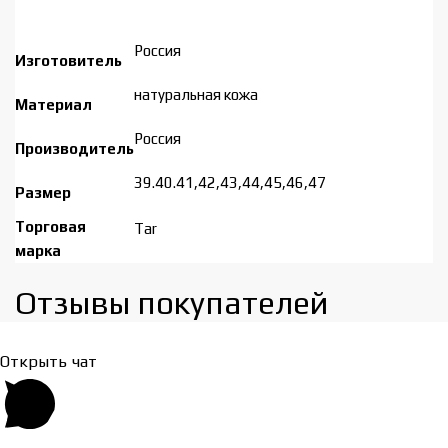
Россия
Изготовитель
натуральная кожа
Материал
Россия
Производитель
39.40.41,42,43,44,45,46,47
Размер
Торговая
Tar
марка
Отзывы покупателей​
Открыть чат