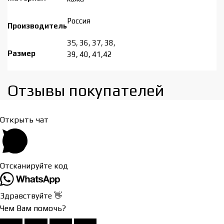
Россия
Производитель
35, 36, 37, 38,
Размер
39, 40, 41,42
Отзывы покупателей​
Открыть чат
Отсканируйте код
Здравствуйте 👋
Чем Вам помочь?