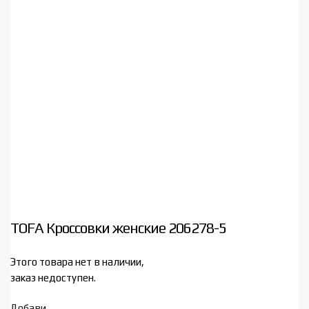
TOFA Кроссовки женские 206278-5
Этого товара нет в наличии,
заказ недоступен.
Добави