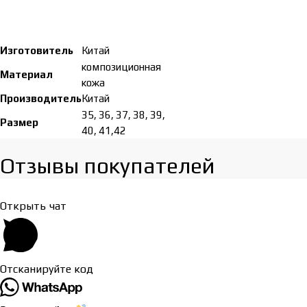
Изготовитель
Китай
композиционная
Материал
кожа
Производитель
Китай
35, 36, 37, 38, 39,
Размер
40, 41,42
Отзывы покупателей​
Открыть чат
Отсканируйте код