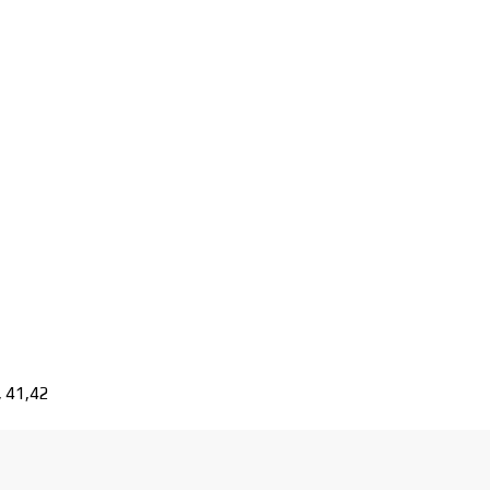
, 41,42