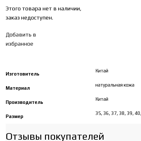
Этого товара нет в наличии,
заказ недоступен.
Добавить в
избранное
Китай
Изготовитель
натуральная кожа
Материал
Китай
Производитель
35, 36, 37, 38, 39, 40
Размер
Отзывы покупателей​