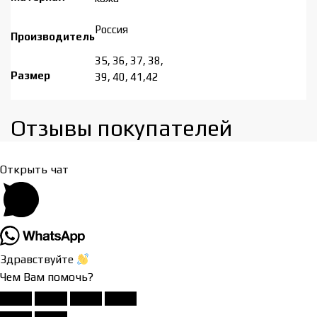
Россия
Производитель
35, 36, 37, 38,
Размер
39, 40, 41,42
Отзывы покупателей​
Открыть чат
Здравствуйте
Чем Вам помочь?