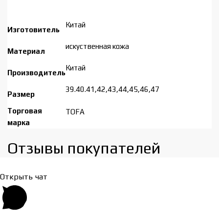
Китай
Изготовитель
искуственная кожа
Материал
Китай
Производитель
39.40.41,42,43,44,45,46,47
Размер
Торговая
TOFA
марка
Отзывы покупателей​
Открыть чат